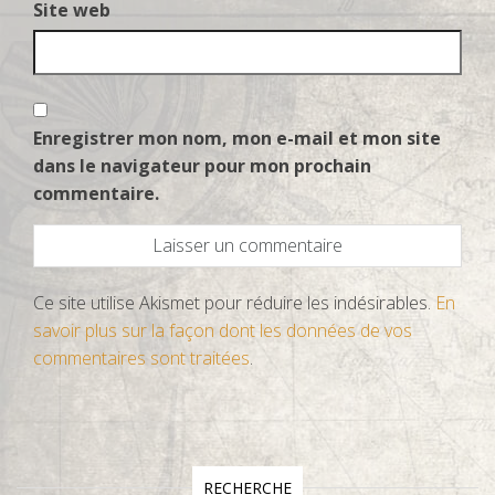
Site web
Enregistrer mon nom, mon e-mail et mon site
dans le navigateur pour mon prochain
commentaire.
Ce site utilise Akismet pour réduire les indésirables.
En
savoir plus sur la façon dont les données de vos
commentaires sont traitées
.
RECHERCHE